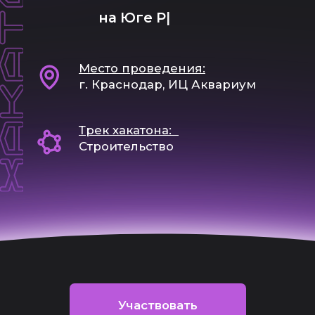
Трек хакатона:
Строительство
Участвовать