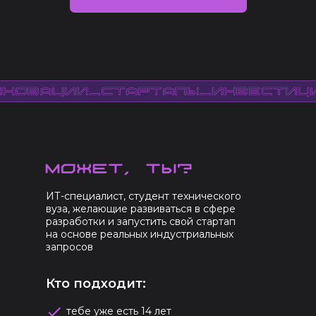
ИТ-специалист, студент технического
вуза, желающие развиваться в сфере
разработки и запустить свой стартап
на основе реальных индустриальных
запросов
Кто подходит:
тебе уже есть 14 лет