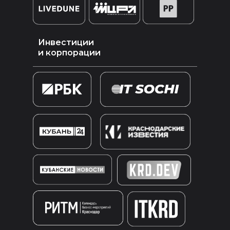
Инвестиции
и корпорации