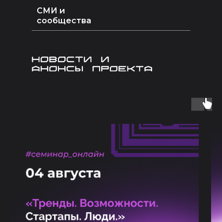
СМИ и
сообщества