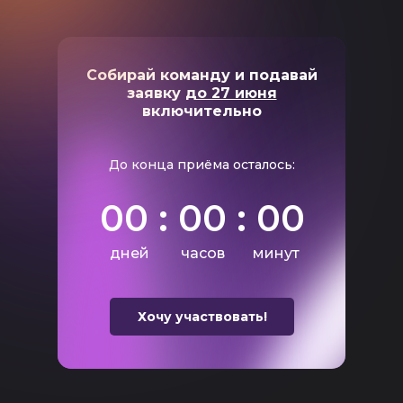
Собирай команду и подавай
заявку
до 27 июня
включительно
До конца приёма осталось:
00 : 00 : 00
дней
часов
минут
Хочу участвовать!