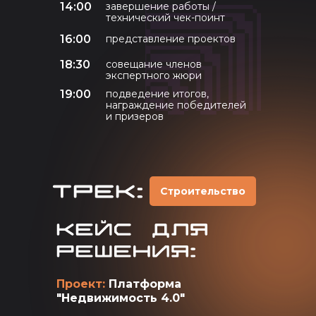
14:00
завершение работы /
технический чек-поинт
16:00
представление проектов
18:30
совещание членов
экспертного жюри
19:00
подведение итогов,
награждение победителей
и призеров
Строительство
Проект:
Платформа
"Недвижимость 4.0"