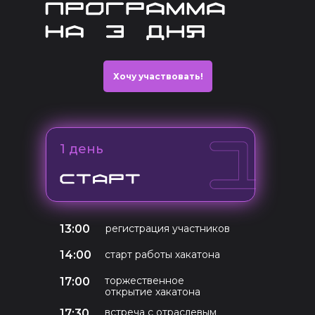
Хочу участвовать!
1 день
13:00
регистрация участников
14:00
старт работы хакатона
торжественное
17:00
открытие хакатона
встреча с отраслевым
17:30