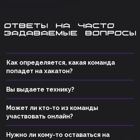
Как определяется, какая команда
попадет на хакатон?
Вы выдаете технику?
Может ли кто-то из команды
участвовать онлайн?
Нужно ли кому-то оставаться на