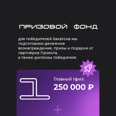
для победителей Хакатона мы
подготовили денежное
вознаграждение, призы и подарки от
партнёров Проекта,
а также дипломы победителя
Главный приз:
250 000 ₽