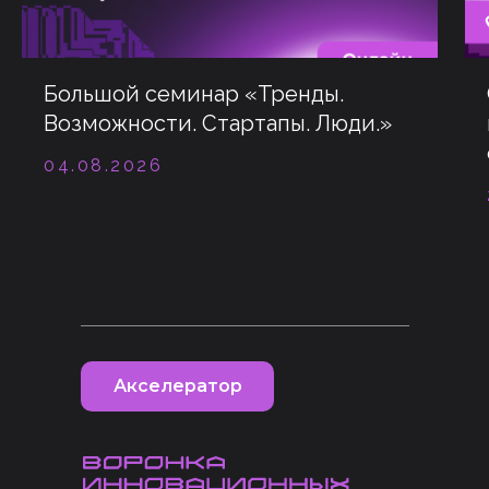
Большой семинар «Тренды.
Возможности. Стартапы. Люди.»
04.08.2026
Акселератор