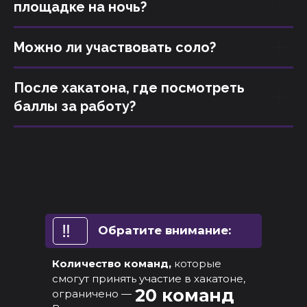
площадке на ночь?
Можно ли участвовать соло?
После хакатона, где посмотреть
баллы за работу?
‼️
Обратите внимание:
Количество команд,
которые
смогут принять участие в хакатоне,
20 команд
ограничено —