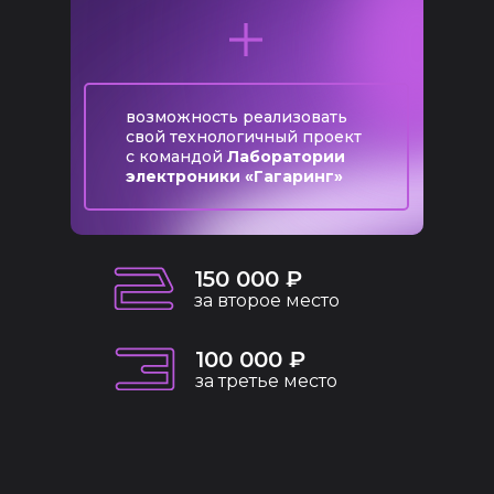
возможность реализовать
свой технологичный проект
с командой
Лаборатории
электроники «Гагаринг»
150 000 ₽
за второе место
100 000 ₽
за третье место