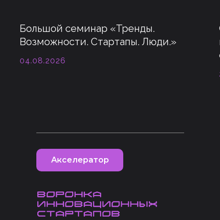
Большой семинар «Тренды.
Возможности. Стартапы. Люди.»
04.08.2026
Акселератор