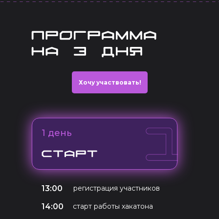
Хочу участвовать!
1 день
13:00
регистрация участников
14:00
старт работы хакатона