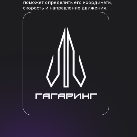
поможет определить его координаты,
скорость и направление движения.