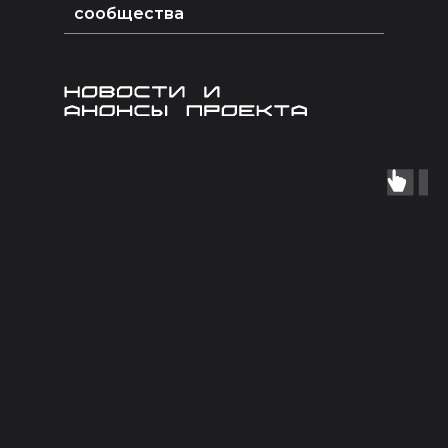
сообщества