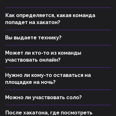
Как определяется, какая команда
попадет на хакатон?
Вы выдаете технику?
Может ли кто-то из команды
участвовать онлайн?
Нужно ли кому-то оставаться на
площадке на ночь?
Можно ли участвовать соло?
После хакатона, где посмотреть