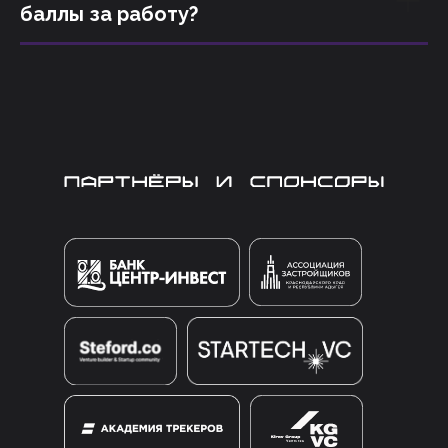
баллы за работу?