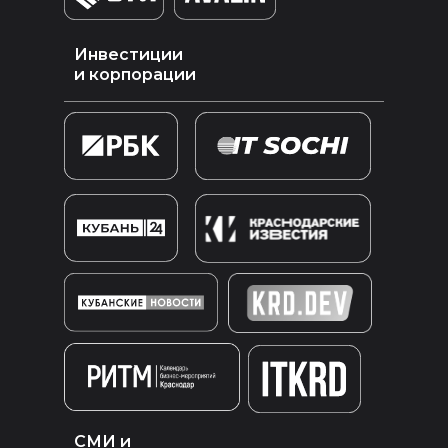
Инвестиции
и корпорации
СМИ и