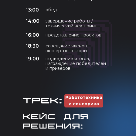
13:00
обед
14:00
завершение работы /
технический чек-поинт
16:00
представление проектов
18:30
совещание членов
экспертного жюри
19:00
подведение итогов,
награждение победителей
и призеров
Робототехника
и сенсорика