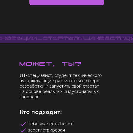
ИТ-специалист, студент технического
вуза, желающие развиваться в сфере
разработки и запустить свой стартап
на основе реальных индустриальных
запросов
Кто подходит:
тебе уже есть 14 лет
зарегистрирован