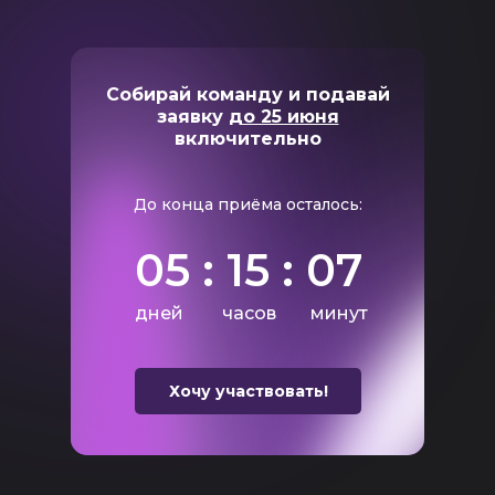
Собирай команду и подавай
заявку
до 25 июня
включительно
До конца приёма осталось:
05 : 15 : 07
дней
часов
минут
Хочу участвовать!