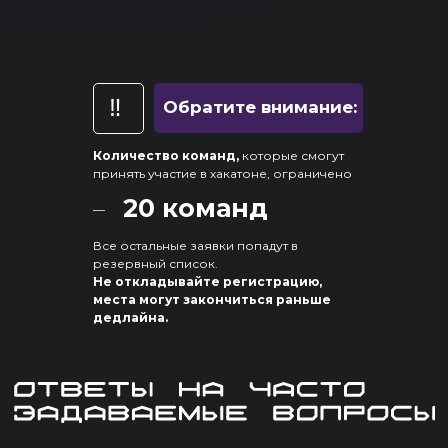
‼️
Обратите внимание:
Количество команд,
которые смогут
принять участие в хакатоне, ограничено
20 команд
—
Все остальные заявки попадут в
резервный список.
Не откладывайте регистрацию,
места могут закончиться раньше
дедлайна.